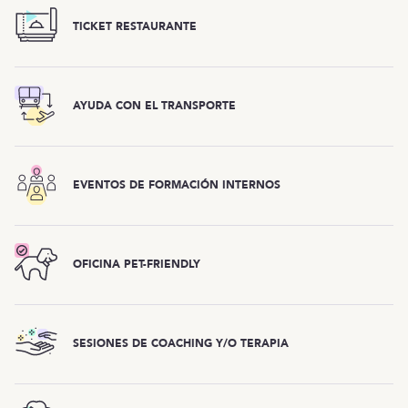
TICKET RESTAURANTE
AYUDA CON EL TRANSPORTE
EVENTOS DE FORMACIÓN INTERNOS
OFICINA PET-FRIENDLY
SESIONES DE COACHING Y/O TERAPIA