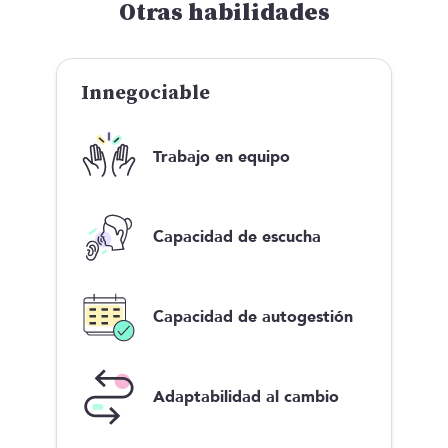
Otras habilidades
Innegociable
Trabajo en equipo
Capacidad de escucha
Capacidad de autogestión
Adaptabilidad al cambio