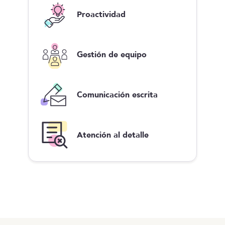
Proactividad
Gestión de equipo
Comunicación escrita
Atención al detalle