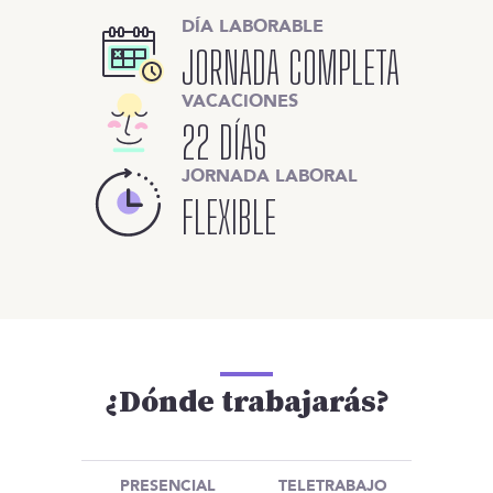
DÍA LABORABLE
JORNADA COMPLETA
VACACIONES
22 DÍAS
JORNADA LABORAL
FLEXIBLE
¿Dónde trabajarás?
PRESENCIAL
TELETRABAJO