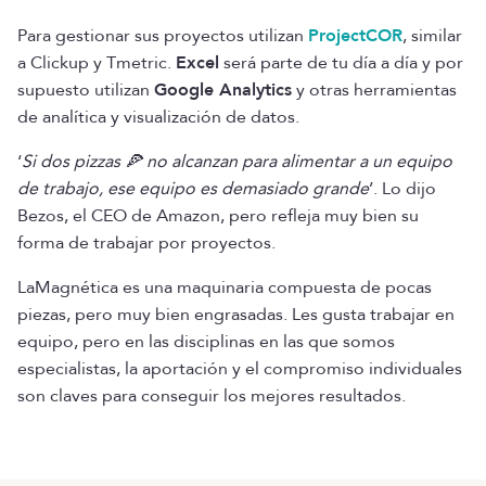
Para gestionar sus proyectos utilizan
ProjectCOR
, similar
a Clickup y Tmetric.
Excel
será parte de tu día a día y por
supuesto utilizan
Google Analytics
y otras herramientas
de analítica y visualización de datos.
‘
Si dos pizzas 🍕 no alcanzan para alimentar a un equipo
de trabajo, ese equipo es demasiado grande
’. Lo dijo
Bezos, el CEO de Amazon, pero refleja muy bien su
forma de trabajar por proyectos.
LaMagnética es una maquinaria compuesta de pocas
piezas, pero muy bien engrasadas. Les gusta trabajar en
equipo, pero en las disciplinas en las que somos
especialistas, la aportación y el compromiso individuales
son claves para conseguir los mejores resultados.