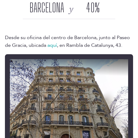
BARCELONA
40
%
y
Desde su oficina del centro de Barcelona, junto al Paseo
de Gracia, ubicada
aquí
, en Rambla de Catalunya, 43.