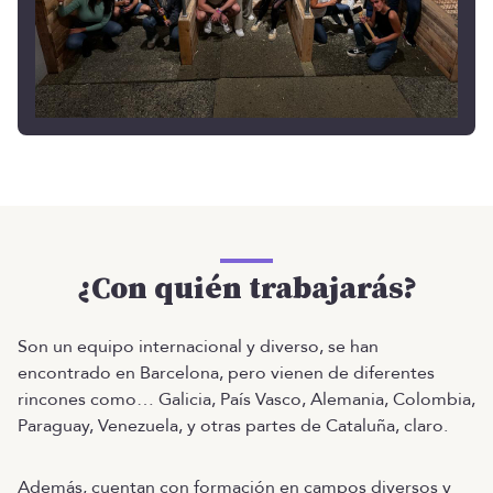
¿Con quién trabajarás?
Son un equipo internacional y diverso, se han
encontrado en Barcelona, pero vienen de diferentes
rincones como… Galicia, País Vasco, Alemania, Colombia,
Paraguay, Venezuela, y otras partes de Cataluña, claro.
Además, cuentan con formación en campos diversos y