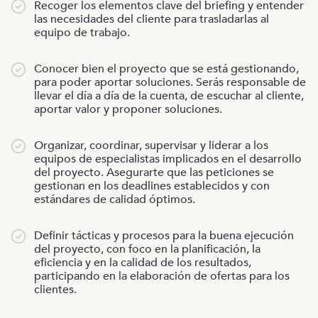
Recoger los elementos clave del briefing y entender
las necesidades del cliente para trasladarlas al
equipo de trabajo.
Conocer bien el proyecto que se está gestionando,
para poder aportar soluciones. Serás responsable de
llevar el día a día de la cuenta, de escuchar al cliente,
aportar valor y proponer soluciones.
Organizar, coordinar, supervisar y liderar a los
equipos de especialistas implicados en el desarrollo
del proyecto. Asegurarte que las peticiones se
gestionan en los deadlines establecidos y con
estándares de calidad óptimos.
Definir tácticas y procesos para la buena ejecución
del proyecto, con foco en la planificación, la
eficiencia y en la calidad de los resultados,
participando en la elaboración de ofertas para los
clientes.