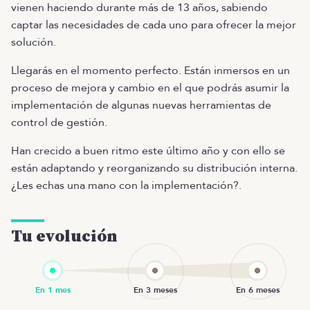
vienen haciendo durante más de 13 años, sabiendo
captar las necesidades de cada uno para ofrecer la mejor
solución.
Llegarás en el momento perfecto. Están inmersos en un
proceso de mejora y cambio en el que podrás asumir la
implementación de algunas nuevas herramientas de
control de gestión.
Han crecido a buen ritmo este último año y con ello se
están adaptando y reorganizando su distribución interna.
¿Les echas una mano con la implementación?.
Tu evolución