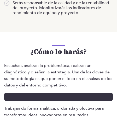
Serás responsable de la calidad y de la rentabilidad
del proyecto. Monitorizarás los indicadores de
rendimiento de equipo y proyecto.
¿Cómo lo harás?
Escuchan, analizan la problemática, realizan un
diagnóstico y diseñan la estrategia. Una de las claves de
su metodología es que ponen el foco en el análisis de los
datos y del entorno competitivo.
Trabajan de forma analítica, ordenada y efectiva para
transformar ideas innovadoras en resultados.