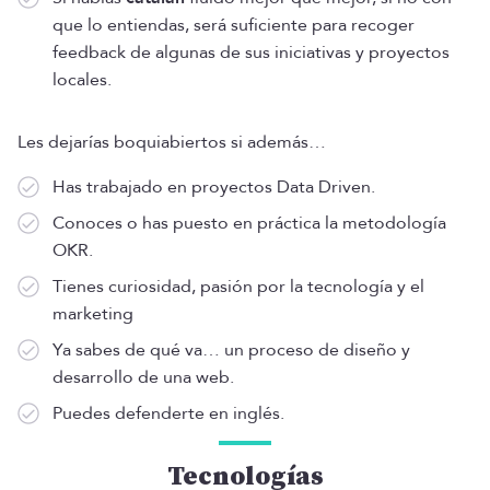
que lo entiendas, será suficiente para recoger
feedback de algunas de sus iniciativas y proyectos
locales.
Les dejarías boquiabiertos si además…
Has trabajado en proyectos Data Driven.
Conoces o has puesto en práctica la metodología
OKR.
Tienes curiosidad, pasión por la tecnología y el
marketing
Ya sabes de qué va… un proceso de diseño y
desarrollo de una web.
Puedes defenderte en inglés.
Tecnologías