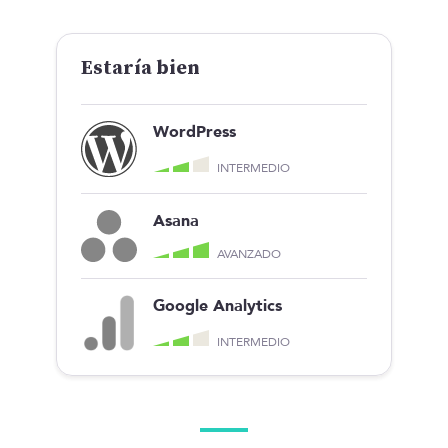
Estaría bien
WordPress
INTERMEDIO
Asana
AVANZADO
Google Analytics
INTERMEDIO