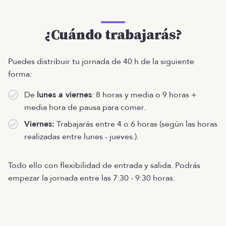
¿Cuándo trabajarás?
Puedes distribuir tu jornada de 40 h de la siguiente
forma:
De
lunes a viernes
: 8 horas y media o 9 horas +
media hora de pausa para comer.
Viernes:
Trabajarás entre 4 o 6 horas (según las horas
realizadas entre lunes - jueves.).
Todo ello con flexibilidad de entrada y salida. Podrás
empezar la jornada entre las 7:30 - 9:30 horas.