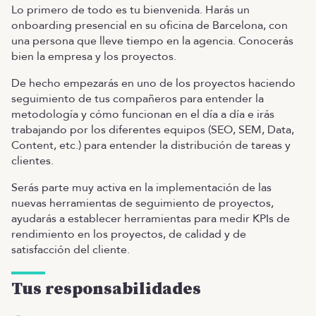
Lo primero de todo es tu bienvenida. Harás un
onboarding presencial en su oficina de Barcelona, con
una persona que lleve tiempo en la agencia. Conocerás
bien la empresa y los proyectos.
De hecho empezarás en uno de los proyectos haciendo
seguimiento de tus compañeros para entender la
metodología y cómo funcionan en el día a día e irás
trabajando por los diferentes equipos (SEO, SEM, Data,
Content, etc.) para entender la distribución de tareas y
clientes.
Serás parte muy activa en la implementación de las
nuevas herramientas de seguimiento de proyectos,
ayudarás a establecer herramientas para medir KPIs de
rendimiento en los proyectos, de calidad y de
satisfacción del cliente.
Tus responsabilidades