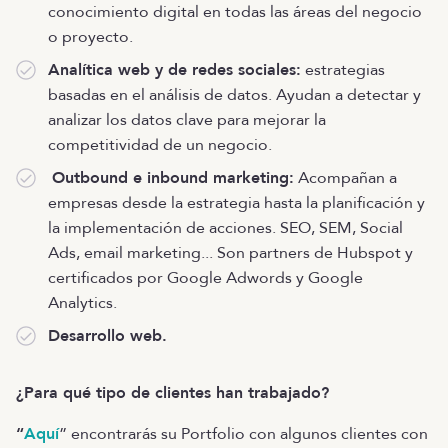
conocimiento digital en todas las áreas del negocio
o proyecto.
Analítica web y de redes sociales:
estrategias
basadas en el análisis de datos. Ayudan a detectar y
analizar los datos clave para mejorar la
competitividad de un negocio.
Outbound e inbound marketing:
Acompañan a
empresas desde la estrategia hasta la planificación y
la implementación de acciones. SEO, SEM, Social
Ads, email marketing... Son partners de Hubspot y
certificados por Google Adwords y Google
Analytics.
Desarrollo web.
¿Para qué tipo de clientes han trabajado?
“
Aquí
” encontrarás su Portfolio con algunos clientes con