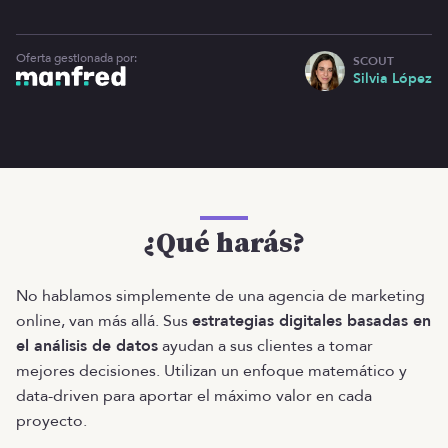
Oferta gestionada por:
SCOUT
Silvia López
¿Qué harás?
No hablamos simplemente de una agencia de marketing
online, van más allá. Sus
estrategias digitales basadas en
el análisis de datos
ayudan a sus clientes a tomar
mejores decisiones. Utilizan un enfoque matemático y
data-driven para aportar el máximo valor en cada
proyecto.