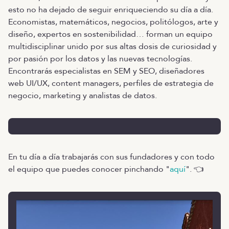
esto no ha dejado de seguir enriqueciendo su día a día.
Economistas, matemáticos, negocios, politólogos, arte y
diseño, expertos en sostenibilidad… forman un equipo
multidisciplinar unido por sus altas dosis de curiosidad y
por pasión por los datos y las nuevas tecnologías.
Encontrarás especialistas en SEM y SEO, diseñadores
web UI/UX, content managers, perfiles de estrategia de
negocio, marketing y analistas de datos.
En tu día a día trabajarás con sus fundadores y con todo
el equipo que puedes conocer pinchando "
aquí
". 👈