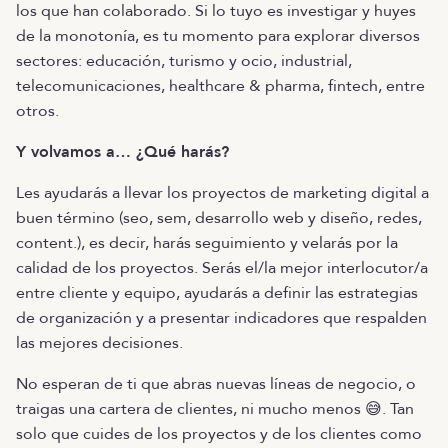
los que han colaborado. Si lo tuyo es investigar y huyes
de la monotonía, es tu momento para explorar diversos
sectores: educación, turismo y ocio, industrial,
telecomunicaciones, healthcare & pharma, fintech, entre
otros.
Y volvamos a… ¿Qué harás?
Les ayudarás a llevar los proyectos de marketing digital a
buen término (seo, sem, desarrollo web y diseño, redes,
content.), es decir, harás seguimiento y velarás por la
calidad de los proyectos. Serás el/la mejor interlocutor/a
entre cliente y equipo, ayudarás a definir las estrategias
de organización y a presentar indicadores que respalden
las mejores decisiones.
No esperan de ti que abras nuevas líneas de negocio, o
traigas una cartera de clientes, ni mucho menos 😅. Tan
solo que cuides de los proyectos y de los clientes como