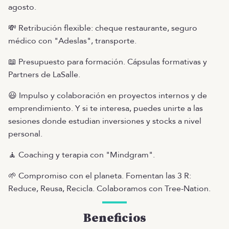
agosto.
💸 Retribución flexible: cheque restaurante, seguro
médico con "Adeslas", transporte.
📖 Presupuesto para formación. Cápsulas formativas y
Partners de LaSalle.
😃 Impulso y colaboración en proyectos internos y de
emprendimiento. Y si te interesa, puedes unirte a las
sesiones donde estudian inversiones y stocks a nivel
personal.
🧘 Coaching y terapia con "Mindgram".
🌱 Compromiso con el planeta. Fomentan las 3 R:
Reduce, Reusa, Recicla. Colaboramos con Tree-Nation.
Beneficios