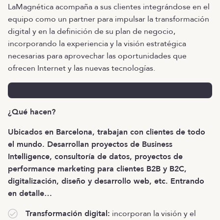
LaMagnética acompaña a sus clientes integrándose en el
equipo como un partner para impulsar la transformación
digital y en la definición de su plan de negocio,
incorporando la experiencia y la visión estratégica
necesarias para aprovechar las oportunidades que
ofrecen Internet y las nuevas tecnologías.
¿Qué hacen?
Ubicados en Barcelona, trabajan con clientes de todo
el mundo. Desarrollan proyectos de Business
Intelligence, consultoría de datos, proyectos de
performance marketing para clientes B2B y B2C,
digitalización, diseño y desarrollo web, etc. Entrando
en detalle…
Transformación digital:
incorporan la visión y el