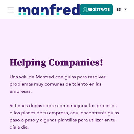
REGÍSTRATE
ES
Helping Companies!
Una wiki de Manfred con guías para resolver
problemas muy comunes de talento en las
empresas.
Si tienes dudas sobre cómo mejorar los procesos
o los planes de tu empresa, aquí encontrarás guías
paso a paso y algunas plantillas para utilizar en tu
día a día.