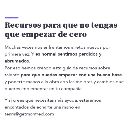
Recursos para que no tengas
que empezar de cero
Muchas veces nos enfrentamos a retos nuevos por
primera vez. Y
es normal sentirnos perdidos y
abrumados
.
Por eso hemos creado esta guía de recursos sobre
talento
para que puedas empezar con una buena base
y ponerte manos a la obra con las mejoras y cambios que
quieres implementar en tu compañía.
Y si crees que necesitas más ayuda, estaremos
encantados de echarte una mano en
team@getmanfred.com