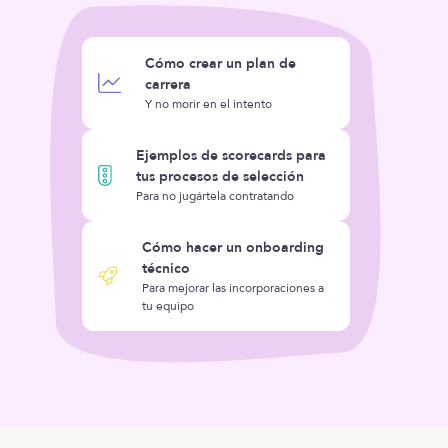
Cómo crear un plan de
carrera
Y no morir en el intento
Ejemplos de scorecards para
tus procesos de selección
Para no jugártela contratando
Cómo hacer un onboarding
técnico
Para mejorar las incorporaciones a
tu equipo