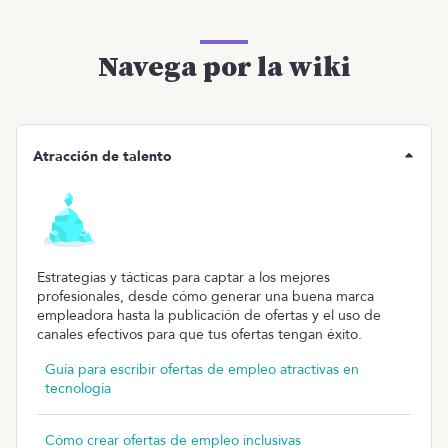
Navega por la wiki
Atracción de talento
Estrategias y tácticas para captar a los mejores
profesionales, desde cómo generar una buena marca
empleadora hasta la publicación de ofertas y el uso de
canales efectivos para que tus ofertas tengan éxito.
Guía para escribir ofertas de empleo atractivas en
tecnología
Cómo crear ofertas de empleo inclusivas