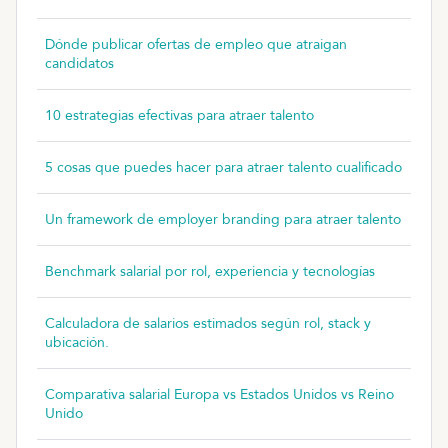
Dónde publicar ofertas de empleo que atraigan
candidatos
10 estrategias efectivas para atraer talento
5 cosas que puedes hacer para atraer talento cualificado
Un framework de employer branding para atraer talento
Benchmark salarial por rol, experiencia y tecnologías
Calculadora de salarios estimados según rol, stack y
ubicación.
Comparativa salarial Europa vs Estados Unidos vs Reino
Unido