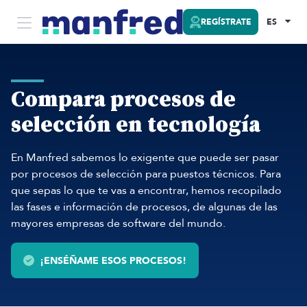
REGÍSTRATE
ES
Compara procesos de
selección en tecnología
En Manfred sabemos lo exigente que puede ser pasar
por procesos de selección para puestos técnicos. Para
que sepas lo que te vas a encontrar, hemos recopilado
las fases e información de procesos, de algunas de las
mayores empresas de software del mundo.
¡ENSÉÑAME ESOS PROCESOS!