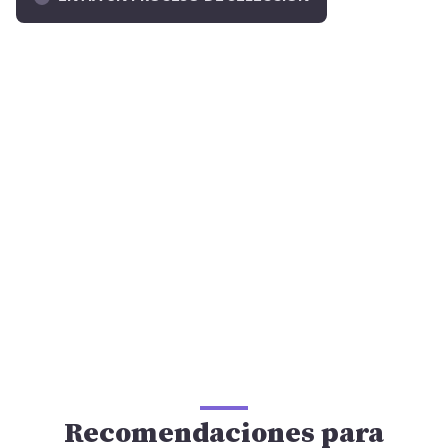
Recomendaciones para