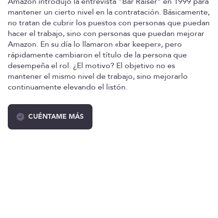
Amazon introdujo la entrevista "Bar Raiser" en 1999 para
mantener un cierto nivel en la contratación. Básicamente,
no tratan de cubrir los puestos con personas que puedan
hacer el trabajo, sino con personas que puedan mejorar
Amazon. En su día lo llamaron «bar keeper», pero
rápidamente cambiaron el título de la persona que
desempeña el rol. ¿El motivo? El objetivo no es
mantener el mismo nivel de trabajo, sino mejorarlo
continuamente elevando el listón.
CUÉNTAME MÁS