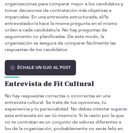
organizaciones para comparar mejor a los candidatos y
tomar decisiones de contratación más objetivas e
imparciales. En una entrevista estructurada, el/la
entrevistador/a hace la misma pregunta en el mismo
orden a cada candidato/a. No hay preguntas de
seguimiento no planificadas. De este modo, la
organización se asegura de comparar fácilmente las
respuestas de los candidatos.
ÉCHALE UN OJO AL POST
Entrevista de Fit Cultural
No hay respuestas correctas o incorrectas en una
entrevista cultural. Se trata de tus opiniones, tu
experiencia y tu personalidad. No debes intentar superar
esta entrevista sin ser tú mismo/a. Si la razón por la que
no te contratan es un conjunto de valores diferentes a
los de la organización, probablemente no serás feliz en