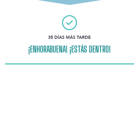
35 DÍAS MÁS TARDE
¡ENHORABUENA! ¡ESTÁS DENTRO!