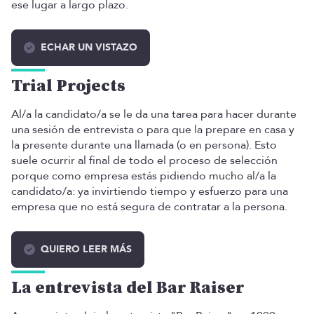
ese lugar a largo plazo.
ECHAR UN VISTAZO
Trial Projects
Al/a la candidato/a se le da una tarea para hacer durante
una sesión de entrevista o para que la prepare en casa y
la presente durante una llamada (o en persona). Esto
suele ocurrir al final de todo el proceso de selección
porque como empresa estás pidiendo mucho al/a la
candidato/a: ya invirtiendo tiempo y esfuerzo para una
empresa que no está segura de contratar a la persona.
QUIERO LEER MÁS
La entrevista del Bar Raiser