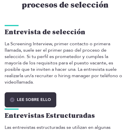
procesos de selección
Entrevista de selección
La Screening Interview, primer contacto o primera
llamada, suele ser el primer paso del proceso de
selección. Si tu perfil es prometedor y cumples la
mayoría de los requisitos para el puesto vacante, es
posible que te inviten a hacer una. La entrevista suele
realizarla un/a recruiter o hiring manager por teléfono o
videollamada.
LEE SOBRE ELLO
Entrevistas Estructuradas
Las entrevistas estructuradas se utilizan en algunas