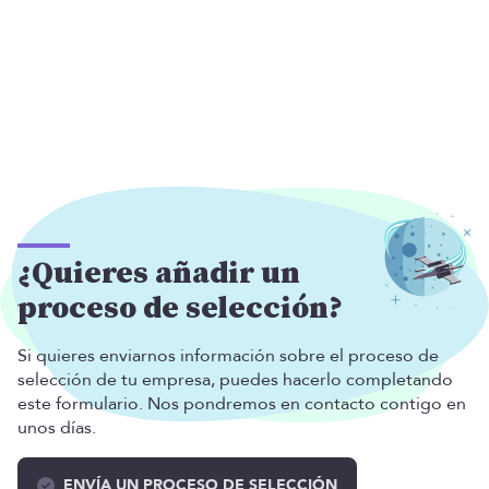
¿Quieres añadir un
proceso de selección?
Si quieres enviarnos información sobre el proceso de
selección de tu empresa, puedes hacerlo completando
este formulario. Nos pondremos en contacto contigo en
unos días.
ENVÍA UN PROCESO DE SELECCIÓN