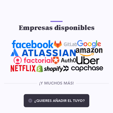
Empresas disponibles
¡Y MUCHOS MÁS!
¿QUIERES AÑADIR EL TUYO?