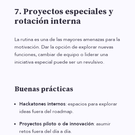
7. Proyectos especiales y
rotación interna
La rutina es una de las mayores amenazas para la
motivación. Dar la opción de explorar nuevas
funciones, cambiar de equipo o liderar una
iniciativa especial puede ser un revulsivo.
Buenas prácticas
Hackatones internos
: espacios para explorar
ideas fuera del roadmap.
Proyectos piloto o de innovación
: asumir
retos fuera del día a día.