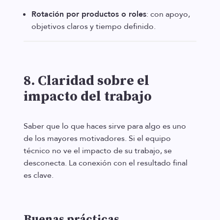
Rotación por productos o roles
: con apoyo,
objetivos claros y tiempo definido.
8. Claridad sobre el
impacto del trabajo
Saber que lo que haces sirve para algo es uno
de los mayores motivadores. Si el equipo
técnico no ve el impacto de su trabajo, se
desconecta. La conexión con el resultado final
es clave.
Buenas prácticas