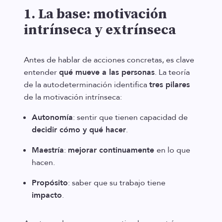
1. La base: motivación
intrínseca y extrínseca
Antes de hablar de acciones concretas, es clave
entender
qué mueve a las personas
. La teoría
de la autodeterminación identifica
tres pilares
de la motivación intrínseca:
Autonomía
: sentir que tienen capacidad de
decidir cómo y qué hacer
.
Maestría
:
mejorar continuamente
en lo que
hacen.
Propósito
: saber que su trabajo tiene
impacto
.