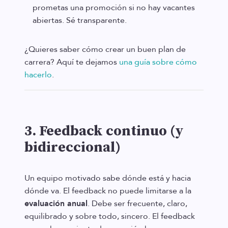
prometas una promoción si no hay vacantes
abiertas. Sé transparente.
¿Quieres saber cómo crear un buen plan de
carrera? Aquí te dejamos
una guía sobre cómo
hacerlo
.
3. Feedback continuo (y
bidireccional)
Un equipo motivado sabe dónde está y hacia
dónde va. El feedback no puede limitarse a la
evaluación anual
. Debe ser frecuente, claro,
equilibrado y sobre todo, sincero. El feedback