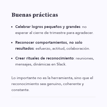
Buenas prácticas
Celebrar logros pequeños y grandes
: no
esperar al cierre de trimestre para agradecer.
Reconocer comportamientos, no solo
resultados
: esfuerzo, actitud, colaboración.
Crear rituales de reconocimiento
: reuniones,
mensajes, dinámicas en Slack.
Lo importante no es la herramienta, sino que el
reconocimiento sea genuino, coherente y
constante.