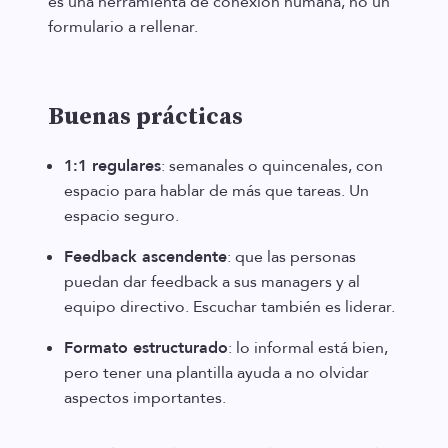
es una herramienta de conexión humana, no un
formulario a rellenar.
Buenas prácticas
1:1 regulares
: semanales o quincenales, con
espacio para hablar de más que tareas. Un
espacio seguro.
Feedback ascendente
: que las personas
puedan dar feedback a sus managers y al
equipo directivo. Escuchar también es liderar.
Formato estructurado
: lo informal está bien,
pero tener una plantilla ayuda a no olvidar
aspectos importantes.