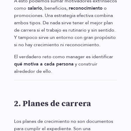
A esto podemos sumar motivadores extrínsecos
como
salario
, beneficios,
reconocimiento
o
promociones. Una estrategia efectiva combina
ambos tipos. De nada sirve tener el mejor plan
de carrera si el trabajo es rutinario y sin sentido.
Y tampoco sirve un entorno con gran propósito
si no hay crecimiento ni reconocimiento.
El verdadero reto como manager es identificar
qué motiva a cada persona
y construir
alrededor de ello.
2. Planes de carrera
Los planes de crecimiento no son documentos
para cumplir el expediente. Son una