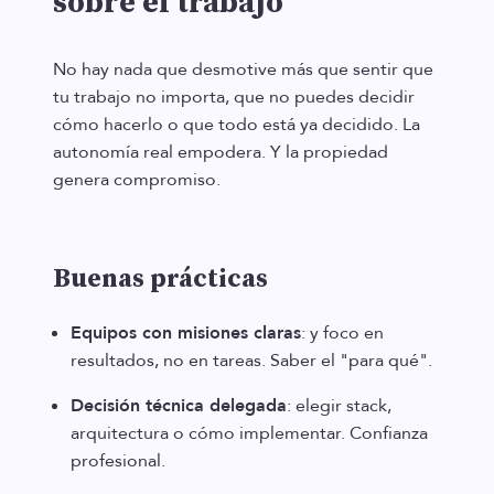
sobre el trabajo
No hay nada que desmotive más que sentir que
tu trabajo no importa, que no puedes decidir
cómo hacerlo o que todo está ya decidido. La
autonomía real empodera. Y la propiedad
genera compromiso.
Buenas prácticas
Equipos con misiones claras
: y foco en
resultados, no en tareas. Saber el "para qué".
Decisión técnica delegada
: elegir stack,
arquitectura o cómo implementar. Confianza
profesional.