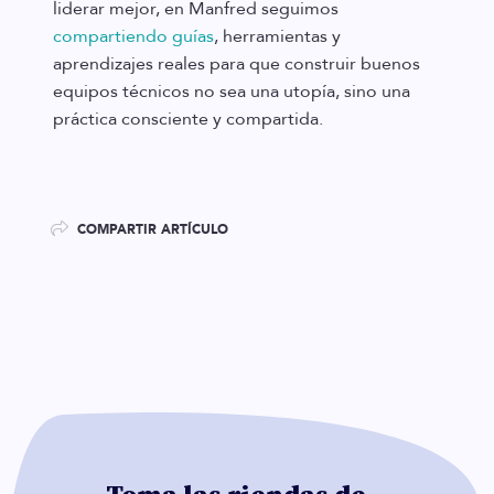
liderar mejor, en Manfred seguimos
compartiendo guías
, herramientas y
aprendizajes reales para que construir buenos
equipos técnicos no sea una utopía, sino una
práctica consciente y compartida.
COMPARTIR ARTÍCULO