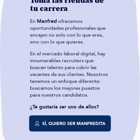
Toma las riendas de
tu carrera
En
Manfred
ofrecemos
oportunidades profesionales que
encajen no solo con lo que eres,
sino con lo que quieres.
En el mercado laboral digital, hay
innumerables recruiters que
buscan talento para cubrir las
vacantes de sus clientes. Nosotros
tenemos un enfoque diferente:
buscamos los mejores puestos
para nuestros candidatos.
¿Te gustaría ser uno de ellos?
SÍ, QUIERO SER MANFREDITA