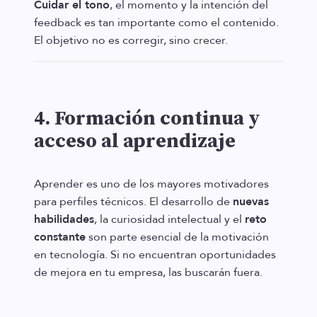
Cuidar el tono
, el momento y la intención del
feedback es tan importante como el contenido.
El objetivo no es corregir, sino crecer.
4. Formación continua y
acceso al aprendizaje
Aprender es uno de los mayores motivadores
para perfiles técnicos. El desarrollo de
nuevas
habilidades
, la curiosidad intelectual y el
reto
constante
son parte esencial de la motivación
en tecnología. Si no encuentran oportunidades
de mejora en tu empresa, las buscarán fuera.