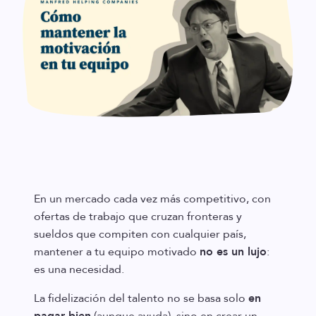
En un mercado cada vez más competitivo, con
ofertas de trabajo que cruzan fronteras y
sueldos que compiten con cualquier país,
mantener a tu equipo motivado
no es un lujo
:
es una necesidad.
La fidelización del talento no se basa solo
en