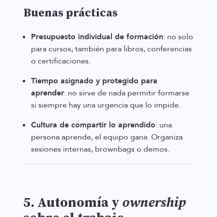
Buenas prácticas
Presupuesto individual de formación
: no solo
para cursos, también para libros, conferencias
o certificaciones.
Tiempo asignado y protegido para
aprender
: no sirve de nada permitir formarse
si siempre hay una urgencia que lo impide.
Cultura de compartir lo aprendido
: una
persona aprende, el equipo gana. Organiza
sesiones internas, brownbags o demos.
5. Autonomía y
ownership