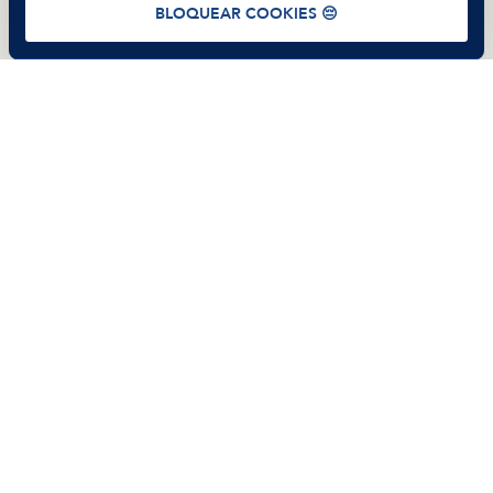
BLOQUEAR COOKIES 😔