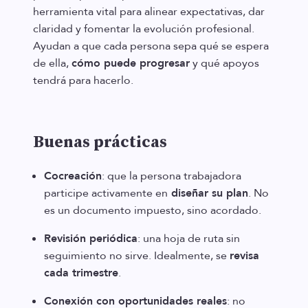
herramienta vital para alinear expectativas, dar
claridad y fomentar la evolución profesional.
Ayudan a que cada persona sepa qué se espera
de ella,
cómo puede progresar
y qué apoyos
tendrá para hacerlo.
Buenas prácticas
Cocreación
: que la persona trabajadora
participe activamente en
diseñar su plan
. No
es un documento impuesto, sino acordado.
Revisión periódica
: una hoja de ruta sin
seguimiento no sirve. Idealmente, se
revisa
cada trimestre
.
Conexión con oportunidades reales
: no