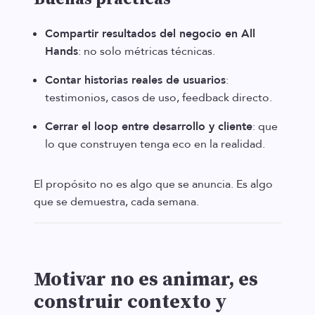
Compartir resultados del negocio en All
Hands
: no solo métricas técnicas.
Contar historias reales de usuarios
:
testimonios, casos de uso, feedback directo.
Cerrar el loop entre desarrollo y cliente
: que
lo que construyen tenga eco en la realidad.
El propósito no es algo que se anuncia. Es algo
que se demuestra, cada semana.
Motivar no es animar, es
construir contexto y