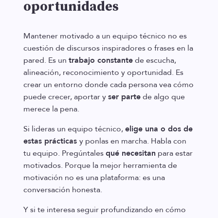
oportunidades
Mantener motivado a un equipo técnico no es
cuestión de discursos inspiradores o frases en la
pared. Es un
trabajo constante
de escucha,
alineación, reconocimiento y oportunidad. Es
crear un entorno donde cada persona vea cómo
puede crecer, aportar y
ser parte
de algo que
merece la pena.
Si lideras un equipo técnico,
elige una o dos de
estas prácticas
y ponlas en marcha. Habla con
tu equipo. Pregúntales
qué necesitan
para estar
motivados. Porque la mejor herramienta de
motivación no es una plataforma: es una
conversación honesta.
Y si te interesa seguir profundizando en cómo