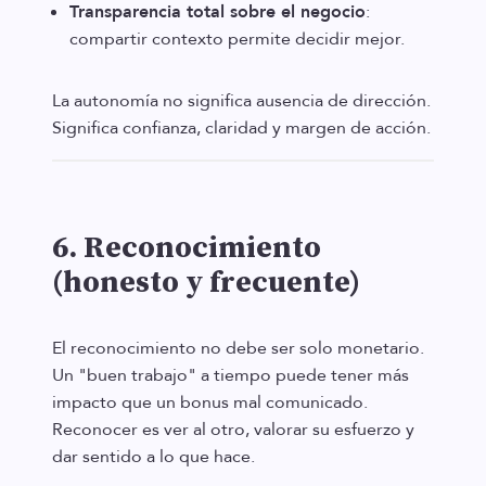
Transparencia total sobre el negocio
:
compartir contexto permite decidir mejor.
La autonomía no significa ausencia de dirección.
Significa confianza, claridad y margen de acción.
6. Reconocimiento
(honesto y frecuente)
El reconocimiento no debe ser solo monetario.
Un "buen trabajo" a tiempo puede tener más
impacto que un bonus mal comunicado.
Reconocer es ver al otro, valorar su esfuerzo y
dar sentido a lo que hace.