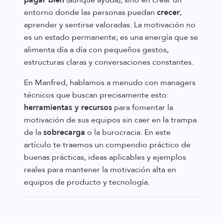
pagar bien
(aunque ayuda), sino en crear un
entorno donde las personas puedan
crecer
,
aprender y sentirse valoradas. La motivación no
es un estado permanente; es una energía que se
alimenta día a día con pequeños gestos,
estructuras claras y conversaciones constantes.
En Manfred, hablamos a menudo con managers
técnicos que buscan precisamente esto:
herramientas y recursos
para fomentar la
motivación de sus equipos sin caer en la trampa
de la
sobrecarga
o la burocracia. En este
artículo te traemos un compendio práctico de
buenas prácticas, ideas aplicables y ejemplos
reales para mantener la motivación alta en
equipos de producto y tecnología.