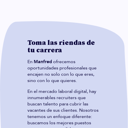
Toma las riendas de
tu carrera
En
Manfred
ofrecemos
oportunidades profesionales que
encajen no solo con lo que eres,
sino con lo que quieres.
En el mercado laboral digital, hay
innumerables recruiters que
buscan talento para cubrir las
vacantes de sus clientes. Nosotros
tenemos un enfoque diferente:
buscamos los mejores puestos