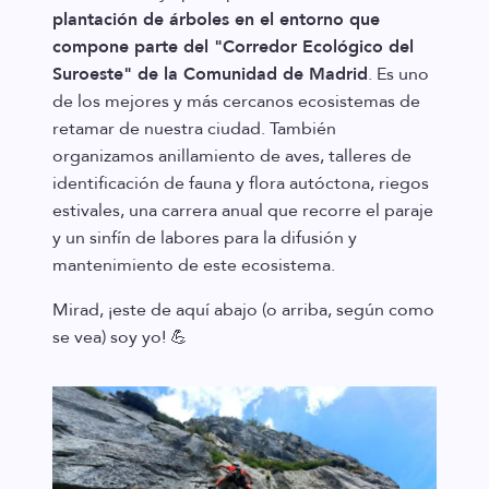
plantación de árboles en el entorno que
compone parte del "Corredor Ecológico del
Suroeste" de la Comunidad de Madrid
. Es uno
de los mejores y más cercanos ecosistemas de
retamar de nuestra ciudad. También
organizamos anillamiento de aves, talleres de
identificación de fauna y flora autóctona, riegos
estivales, una carrera anual que recorre el paraje
y un sinfín de labores para la difusión y
mantenimiento de este ecosistema.
Mirad, ¡este de aquí abajo (o arriba, según como
se vea) soy yo! 💪