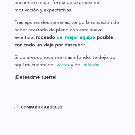
encuentro mejor forma de expresar mi
motivación y expectativas.
Tras apenas dos semanas, tengo la sensación de
haber acertado de pleno con esta nueva
aventura,
rodeado
del mejor equipo
posible
con todo un viaje por descubrir.
Si quieres conocerme más a fondo, te dejo por
aquí mi cuenta de
Twitter
y de
Linkedin
.
¡Deseadme suerte!
COMPARTIR ARTÍCULO