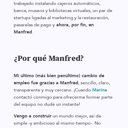
trabajado instalando cajeros automáticos,
banca, museos y bibliotecas virtuales, un par de
startups ligadas al marketing y la restauración,
pasarelas de pago y
ahora, por fin, en
Manfred
.
¿Por qué Manfred?
Mi último (más bien penúltimo) cambio de
empleo fue gracias a Manfred
, sencillo, claro,
transparente y muy cercano. ¡Cuando
Marina
contactó conmigo para ofrecerme formar parte
del equipo no dudé un instante!
Vengo a construir
un mundo mejor, así de
simple -y ambicioso al mismo tiempo-. No