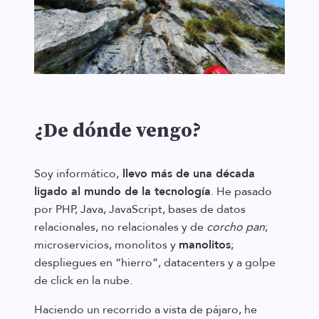
¿De dónde vengo?
Soy informático,
llevo más de una década
ligado al mundo de la tecnología
. He pasado
por PHP, Java, JavaScript, bases de datos
relacionales, no relacionales y de
corcho pan
;
microservicios, monolitos y
manolitos
;
despliegues en “hierro”, datacenters y a golpe
de click en la nube.
Haciendo un recorrido a vista de pájaro, he