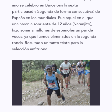
año se celebró en Barcelona la sexta
participación (segunda de forma consecutiva) de
España en los mundiales. Fue aquel en el que
una naranja sonriente de 12 años (Naranjito),
hizo soñar a millones de españoles un par de
veces, ya que fuimos eliminados en la segunda
ronda. Resultado un tanto triste para la
selección anfitriona.