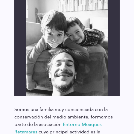
Somos una familia muy concienciada con la
conservación del medio ambiente, formamos
parte de la asociación
Entorno Meaques
Retamares
cuya principal actividad es la