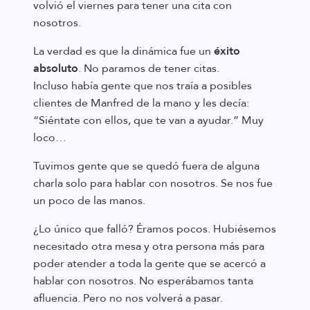
volvió el viernes para tener una cita con
nosotros.
La verdad es que la dinámica fue un
éxito
absoluto
. No paramos de tener citas.
Incluso había gente que nos traía a posibles
clientes de Manfred de la mano y les decía:
“Siéntate con ellos, que te van a ayudar.” Muy
loco…
Tuvimos gente que se quedó fuera de alguna
charla solo para hablar con nosotros. Se nos fue
un poco de las manos.
¿Lo único que falló? Éramos pocos. Hubiésemos
necesitado otra mesa y otra persona más para
poder atender a toda la gente que se acercó a
hablar con nosotros. No esperábamos tanta
afluencia. Pero no nos volverá a pasar.