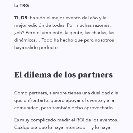
la TRG
.
TL;DR:
ha sido el mejor evento del año y la
mejor edición de todas. Por muchas razones,
¿eh? Pero el ambiente, la gente, las charlas, las
dinámicas… Todo ha hecho que para nosotros
haya salido perfecto.
El dilema de los partners
Como partners, siempre tienes una dualidad a la
que enfrentarte: quiero apoyar el evento y a la
comunidad, pero también debo aprovecharlo.
Es muy complicado medir el ROI de los eventos.
Cualquiera que lo haya intentado —y lo haya