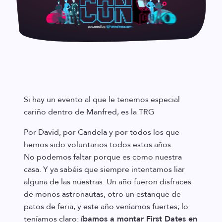
Si hay un evento al que le tenemos especial
cariño dentro de Manfred, es la TRG
Por David, por Candela y por todos los que
hemos sido voluntarios todos estos años.
No podemos faltar porque es como nuestra
casa. Y ya sabéis que siempre intentamos liar
alguna de las nuestras. Un año fueron disfraces
de monos astronautas, otro un estanque de
patos de feria, y este año veníamos fuertes; lo
teníamos claro:
íbamos a montar First Dates en