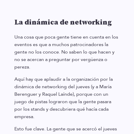
La dinámica de networking
Una cosa que poca gente tiene en cuenta en los
eventos es que a muchos patrocinadores la
gente no los conoce. No saben lo que hacen y
no se acercan a preguntar por vergüenza o
pereza.
Aquí hay que aplaudir a la organización por la
dinámica de networking del jueves (y a María
Berenguer y Raquel Laínde), porque con un
juego de pistas lograron que la gente pasara
por los stands y descubriera qué hacía cada
empresa.
Esto fue clave. La gente que se acercó el jueves