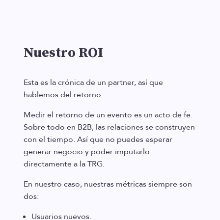
Nuestro ROI
Esta es la crónica de un partner, así que
hablemos del retorno.
Medir el retorno de un evento es un acto de fe.
Sobre todo en B2B, las relaciones se construyen
con el tiempo. Así que no puedes esperar
generar negocio y poder imputarlo
directamente a la TRG.
En nuestro caso, nuestras métricas siempre son
dos:
Usuarios nuevos.