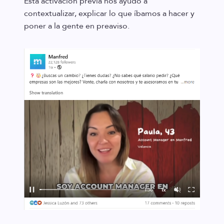
Esta activación previa nos ayudó a
contextualizar, explicar lo que íbamos a hacer y
poner a la gente en preaviso.