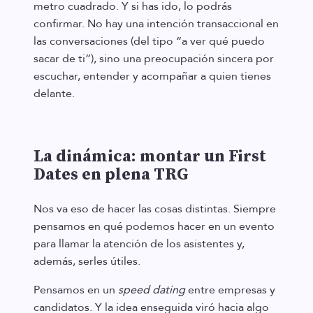
metro cuadrado. Y si has ido, lo podrás
confirmar. No hay una intención transaccional en
las conversaciones (del tipo “a ver qué puedo
sacar de ti”), sino una preocupación sincera por
escuchar, entender y acompañar a quien tienes
delante.
La dinámica: montar un First
Dates en plena TRG
Nos va eso de hacer las cosas distintas. Siempre
pensamos en qué podemos hacer en un evento
para llamar la atención de los asistentes y,
además, serles útiles.
Pensamos en un
speed dating
entre empresas y
candidatos. Y la idea enseguida viró hacia algo