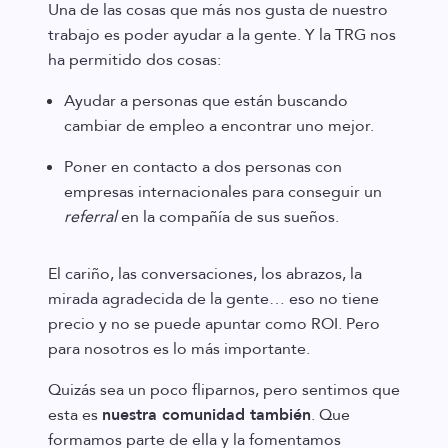
Una de las cosas que más nos gusta de nuestro
trabajo es poder ayudar a la gente. Y la TRG nos
ha permitido dos cosas:
Ayudar a personas que están buscando
cambiar de empleo a encontrar uno mejor.
Poner en contacto a dos personas con
empresas internacionales para conseguir un
referral
en la compañía de sus sueños.
El cariño, las conversaciones, los abrazos, la
mirada agradecida de la gente… eso no tiene
precio y no se puede apuntar como ROI. Pero
para nosotros es lo más importante.
Quizás sea un poco fliparnos, pero sentimos que
esta es
nuestra comunidad también
. Que
formamos parte de ella y la fomentamos