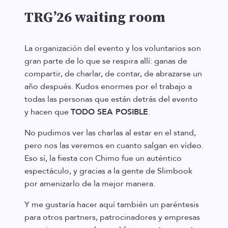
TRG’26 waiting room
La organización del evento y los voluntarios son
gran parte de lo que se respira allí: ganas de
compartir, de charlar, de contar, de abrazarse un
año después. Kudos enormes por el trabajo a
todas las personas que están detrás del evento
y hacen que
TODO SEA POSIBLE
.
No pudimos ver las charlas al estar en el stand,
pero nos las veremos en cuanto salgan en vídeo.
Eso sí, la fiesta con Chimo fue un auténtico
espectáculo, y gracias a la gente de Slimbook
por amenizarlo de la mejor manera.
Y me gustaría hacer aquí también un paréntesis
para otros partners, patrocinadores y empresas