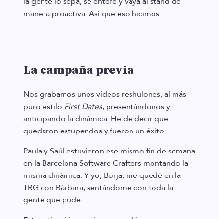
la gente lo sepa, se entere y vaya al stand de
manera proactiva. Así que eso hicimos.
La campaña previa
Nos grabamos unos vídeos reshulones, al más
puro estilo
First Dates
, presentándonos y
anticipando la dinámica. He de decir que
quedaron estupendos y fueron un éxito.
Paula y Saúl estuvieron ese mismo fin de semana
en la Barcelona Software Crafters montando la
misma dinámica. Y yo, Borja, me quedé en la
TRG con Bárbara, sentándome con toda la
gente que pude.