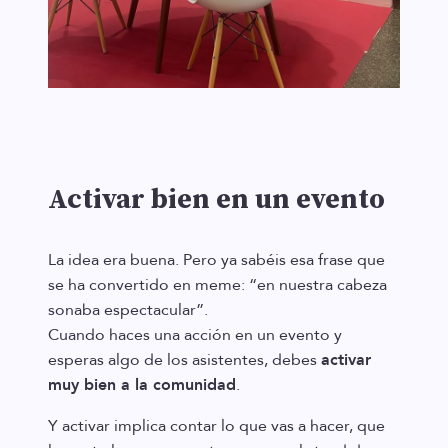
Activar bien en un evento
La idea era buena. Pero ya sabéis esa frase que
se ha convertido en meme: “en nuestra cabeza
sonaba espectacular”.
Cuando haces una acción en un evento y
esperas algo de los asistentes, debes
activar
muy bien a la comunidad
.
Y activar implica contar lo que vas a hacer, que