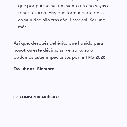
que por patrocinar un evento un año vayas a
tener retorno. Hay que formar parte de la
comunidad año tras año. Estar ahí. Ser uno
más.
Así que, después del éxito que ha sido para
nosotros este décimo aniversario, solo
podemos estar impacientes por la
TRG 2026
.
Do ut des. Siempre.
COMPARTIR ARTÍCULO