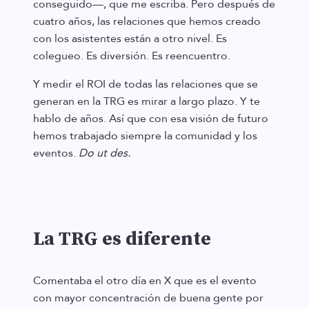
conseguido—, que me escriba. Pero después de
cuatro años, las relaciones que hemos creado
con los asistentes están a otro nivel. Es
colegueo. Es diversión. Es reencuentro.
Y medir el ROI de todas las relaciones que se
generan en la TRG es mirar a largo plazo. Y te
hablo de años. Así que con esa visión de futuro
hemos trabajado siempre la comunidad y los
eventos.
Do ut des.
La TRG es diferente
Comentaba el otro día en X que es el evento
con mayor concentración de buena gente por