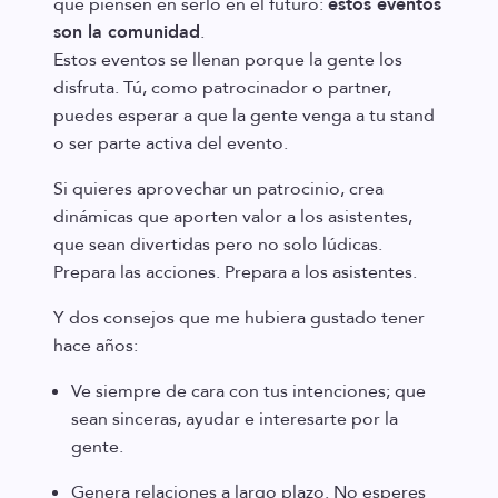
que piensen en serlo en el futuro:
estos eventos
son la comunidad
.
Estos eventos se llenan porque la gente los
disfruta. Tú, como patrocinador o partner,
puedes esperar a que la gente venga a tu stand
o ser parte activa del evento.
Si quieres aprovechar un patrocinio, crea
dinámicas que aporten valor a los asistentes,
que sean divertidas pero no solo lúdicas.
Prepara las acciones. Prepara a los asistentes.
Y dos consejos que me hubiera gustado tener
hace años:
Ve siempre de cara con tus intenciones; que
sean sinceras, ayudar e interesarte por la
gente.
Genera relaciones a largo plazo. No esperes