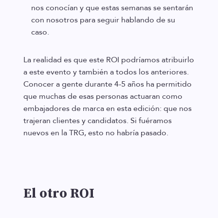
nos conocían y que estas semanas se sentarán
con nosotros para seguir hablando de su
caso.
La realidad es que este ROI podríamos atribuirlo
a este evento y también a todos los anteriores.
Conocer a gente durante 4-5 años ha permitido
que muchas de esas personas actuaran como
embajadores de marca en esta edición: que nos
trajeran clientes y candidatos. Si fuéramos
nuevos en la TRG, esto no habría pasado.
El otro ROI