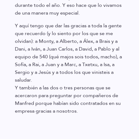
durante todo el año. Y eso hace que lo vivamos
de una manera muy especial.
Y aquí tengo que dar las gracias a toda la gente
que recuerdo (y lo siento por los que se me
olvidan): a Monty, a Alberto, a Álex, a Brais y a
Dani, a Iván, a Juan Carlos, a David, a Pablo y al
equipo de 540 (qué majos sois todos, macho), a
Sofía, a Rai, a Juan y a Marc, a Txetxu, a Isa, a
Sergio y a Jesús y a todos los que vinisteis a
saludar.
Y también a las dos o tres personas que se
acercaron para preguntar por compañeros de
Manfred porque habían sido contratados en su
empresa gracias a nosotros.