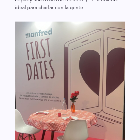
ideal para charlar con la gente.