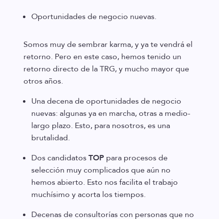
Oportunidades de negocio nuevas.
Somos muy de sembrar karma, y ya te vendrá el
retorno. Pero en este caso, hemos tenido un
retorno directo de la TRG, y mucho mayor que
otros años.
Una decena de oportunidades de negocio
nuevas: algunas ya en marcha, otras a medio-
largo plazo. Esto, para nosotros, es una
brutalidad.
Dos candidatos
TOP
para procesos de
selección muy complicados que aún no
hemos abierto. Esto nos facilita el trabajo
muchísimo y acorta los tiempos.
Decenas de consultorías con personas que no