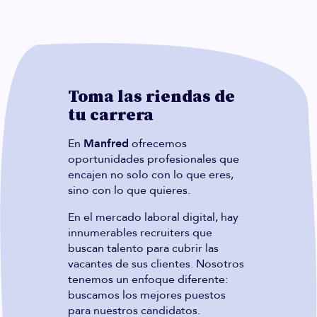
Toma las riendas de
tu carrera
En
Manfred
ofrecemos
oportunidades profesionales que
encajen no solo con lo que eres,
sino con lo que quieres.
En el mercado laboral digital, hay
innumerables recruiters que
buscan talento para cubrir las
vacantes de sus clientes. Nosotros
tenemos un enfoque diferente:
buscamos los mejores puestos
para nuestros candidatos.