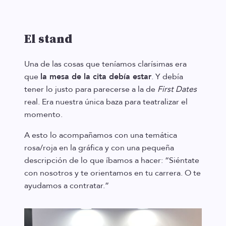
El stand
Una de las cosas que teníamos clarísimas era
que
la mesa de la cita debía estar
. Y debía
tener lo justo para parecerse a la de
First Dates
real. Era nuestra única baza para teatralizar el
momento.
A esto lo acompañamos con una temática
rosa/roja en la gráfica y con una pequeña
descripción de lo que íbamos a hacer: “Siéntate
con nosotros y te orientamos en tu carrera. O te
ayudamos a contratar.”