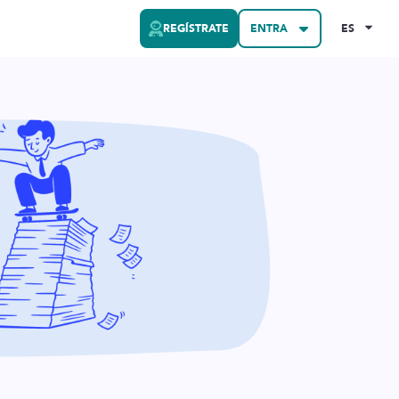
REGÍSTRATE
ENTRA
ES