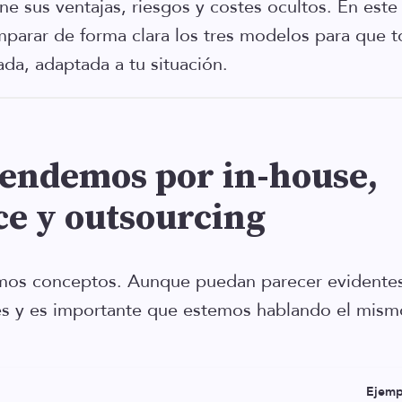
e sus ventajas, riesgos y costes ocultos. En este 
parar de forma clara los tres modelos para que 
ada, adaptada a tu situación.
endemos por in-house,
ce y outsourcing
emos conceptos. Aunque puedan parecer evidente
es y es importante que estemos hablando el mism
Ejemp