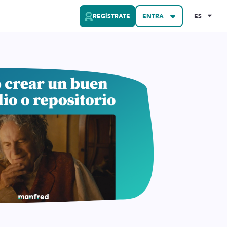
REGÍSTRATE
ENTRA
ES