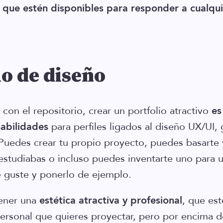
 que estén disponibles para responder a cualqu
io de diseño
con el repositorio, crear un portfolio atractivo
es
habilidades
para perfiles ligados al diseño UX/UI, 
Puedes crear tu propio proyecto, puedes basarte
studiabas o incluso puedes inventarte uno para 
 guste y ponerlo de ejemplo.
tener una
estética atractiva y profesional
, que est
ersonal que quieres proyectar, pero por encima de