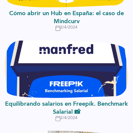
Cómo abrir un Hub en España: el caso de
Mindcurv
2/4/2024
Equilibrando salarios en Freepik. Benchmark
Salarial 📸
2/4/2024