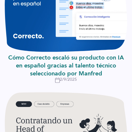
Cómo Correcto escaló su producto con IA
en español gracias al talento técnico
seleccionado por Manfred
2/9/2025