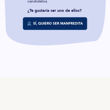
candidatos.
¿Te gustaría ser uno de ellos?
SÍ, QUIERO SER MANFREDITA
ES
TALENTO