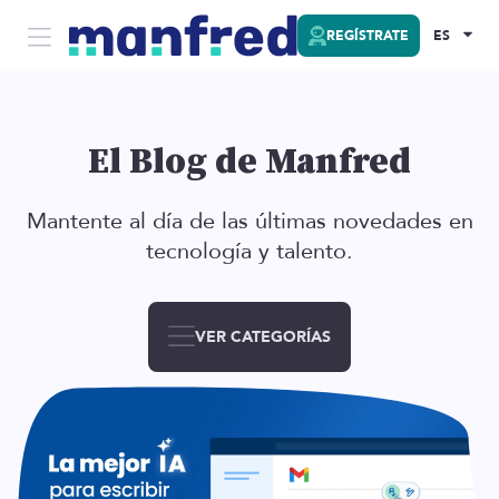
REGÍSTRATE
ES
El Blog de Manfred
Mantente al día de las últimas novedades en
tecnología y talento.
VER CATEGORÍAS