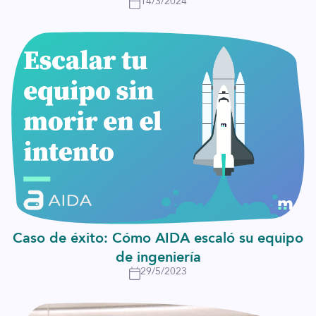
14/3/2024
Caso de éxito: Cómo AIDA escaló su equipo
de ingeniería
29/5/2023