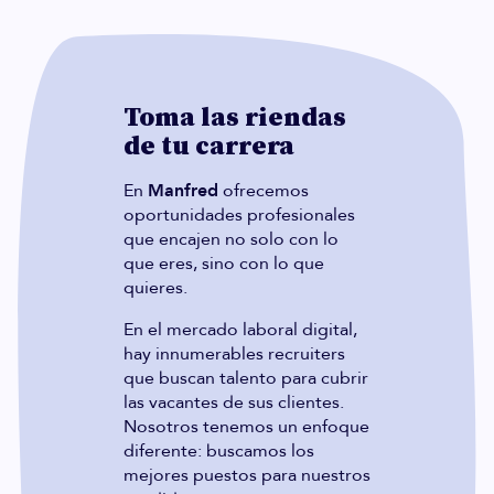
Toma las riendas
de tu carrera
En
Manfred
ofrecemos
oportunidades profesionales
que encajen no solo con lo
que eres, sino con lo que
quieres.
En el mercado laboral digital,
hay innumerables recruiters
que buscan talento para cubrir
las vacantes de sus clientes.
Nosotros tenemos un enfoque
diferente: buscamos los
mejores puestos para nuestros