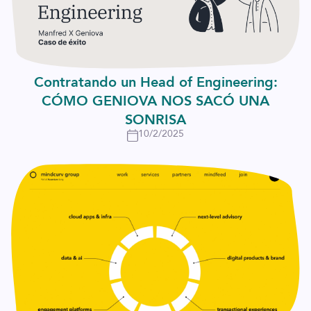
Contratando un Head of Engineering:
CÓMO GENIOVA NOS SACÓ UNA
SONRISA
10/2/2025