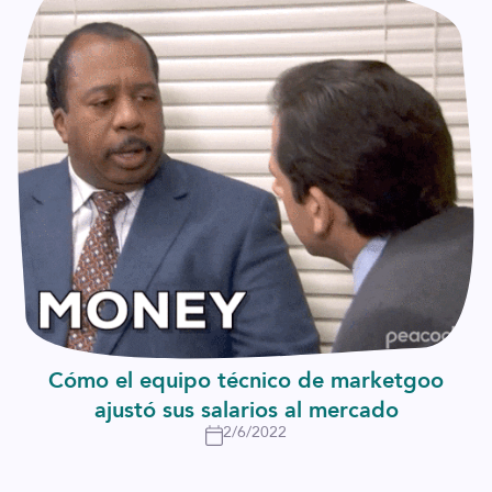
Cómo el equipo técnico de marketgoo
ajustó sus salarios al mercado
2/6/2022