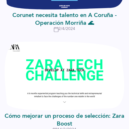
Corunet necesita talento en A Coruña -
Operación Morriña 🌊
2/4/2024
Cómo mejorar un proceso de selección: Zara
Boost